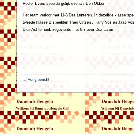
Rodier Evers speelde gelijk evenals Ben Okken .
Het team verloor met 11-5 Des Lunteren. In dezelfde klasse s
tweede klasse B speelden Theo Ortsen , Harry Vos en Jaap Vos
Dios Achterhoek zegevierde met 9-7 over Dez Laren
← Vorig bericht