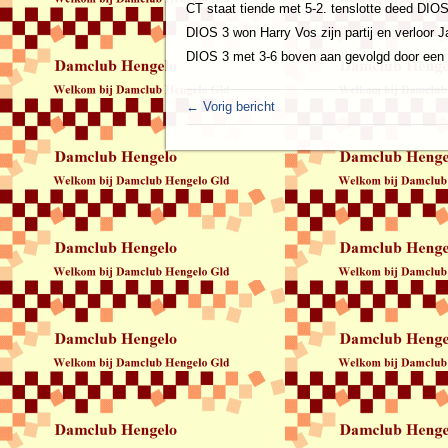
CT staat tiende met 5-2. tenslotte deed DIO
DIOS 3 won Harry Vos zijn partij en verloor J
DIOS 3 met 3-6 boven aan gevolgd door een 
← Vorig bericht