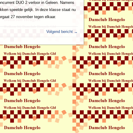
concurrent DUO 2 verloor in Geleen. Namens
Okken speelde gelijk. In deze klasse staat nu
rgaat 27 november tegen elkaar.
Volgend bericht →